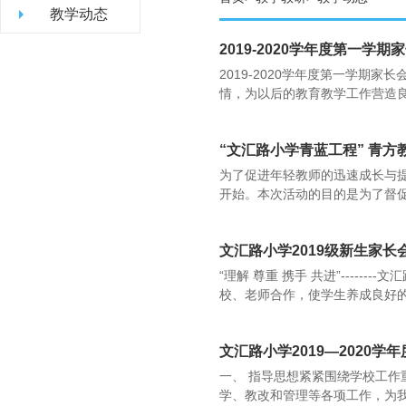
教学动态
2019-2020学年度第一学
2019-2020学年度第一学
情，为以后的教育教学工作营造良
“文汇路小学青蓝工程” 青方
为了促进年轻教师的迅速成长与提高
开始。本次活动的目的是为了督促签
文汇路小学2019级新生家长
“理解 尊重 携手 共进”---
校、老师合作，使学生养成良好的行
文汇路小学2019—2020
一、 指导思想紧紧围绕学校工
学、教改和管理等各项工作，为我